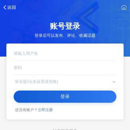
账号登录
登录后可以发布、评论、收藏话题
登录
还没有账户？
立即注册