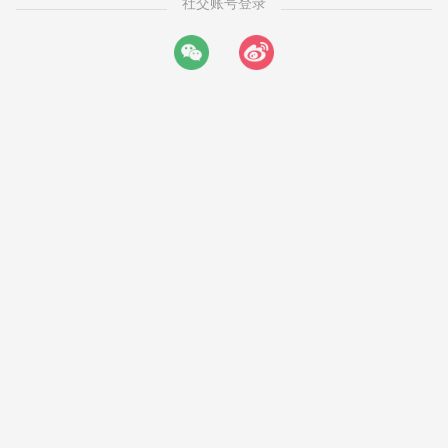
社交账号登录