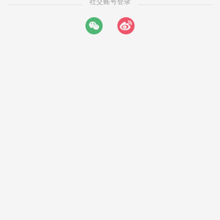
社交账号登录