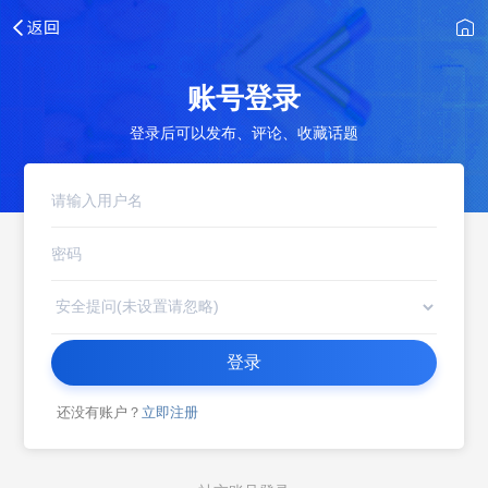
账号登录
登录后可以发布、评论、收藏话题
登录
还没有账户？
立即注册