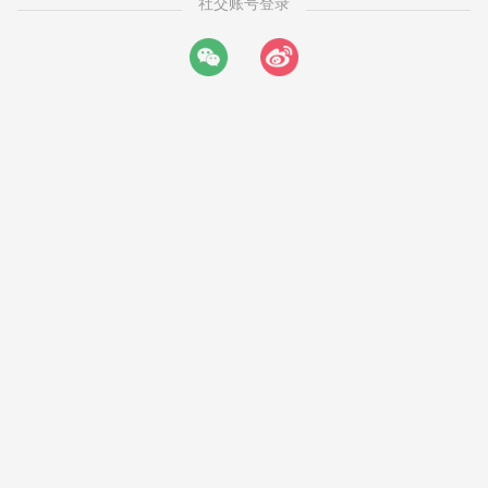
社交账号登录