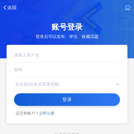
账号登录
登录后可以发布、评论、收藏话题
登录
还没有账户？
立即注册