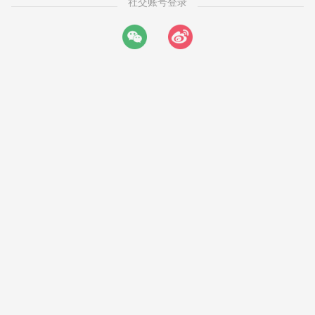
社交账号登录