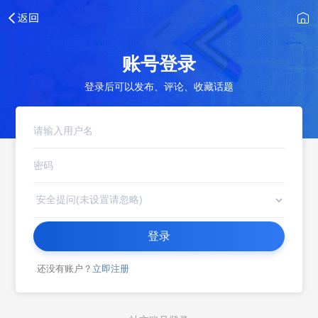
账号登录
登录后可以发布、评论、收藏话题
登录
还没有账户？
立即注册