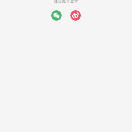
社交账号登录