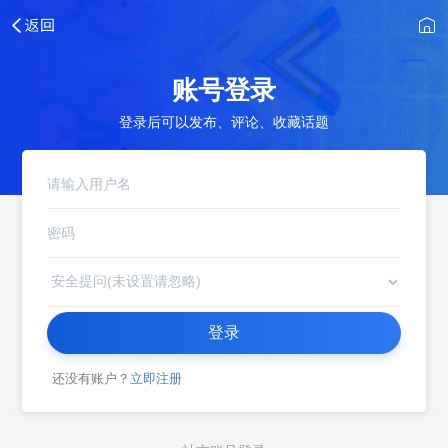
账号登录
登录后可以发布、评论、收藏话题
登录
还没有账户？
立即注册