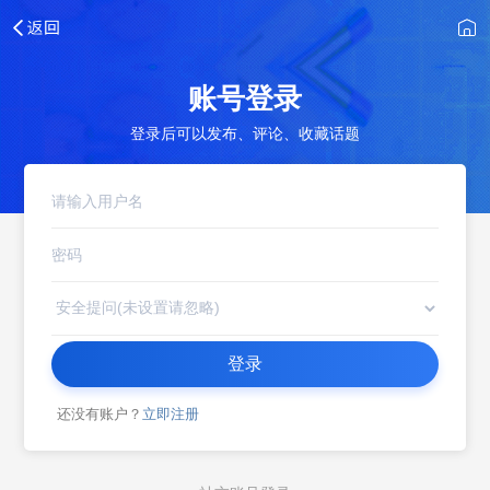
账号登录
登录后可以发布、评论、收藏话题
登录
还没有账户？
立即注册