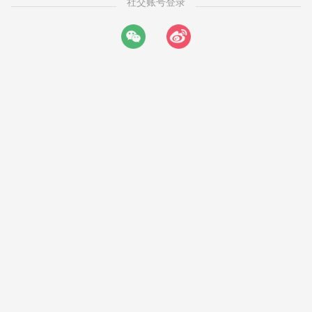
社交账号登录