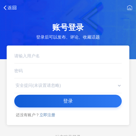
账号登录
登录后可以发布、评论、收藏话题
登录
还没有账户？
立即注册