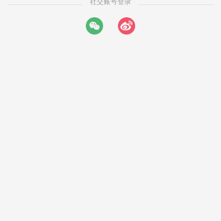
社交账号登录