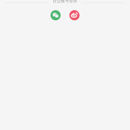
社交账号登录