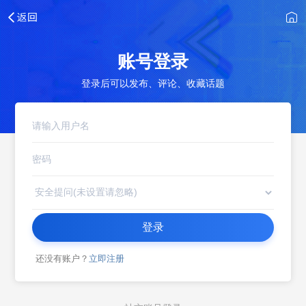
账号登录
登录后可以发布、评论、收藏话题
登录
还没有账户？
立即注册