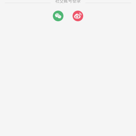
社交账号登录