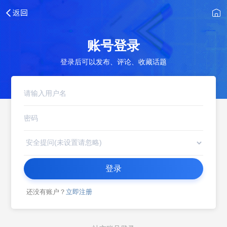
账号登录
登录后可以发布、评论、收藏话题
登录
还没有账户？
立即注册