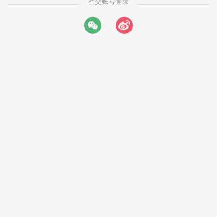
社交账号登录