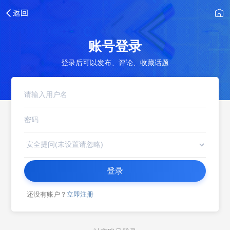
账号登录
登录后可以发布、评论、收藏话题
登录
还没有账户？
立即注册