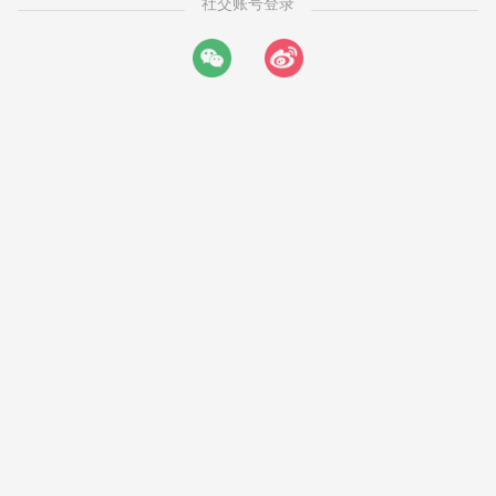
社交账号登录