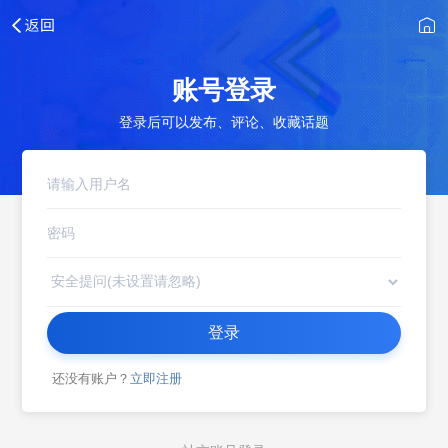
账号登录
登录后可以发布、评论、收藏话题
登录
还没有账户？
立即注册