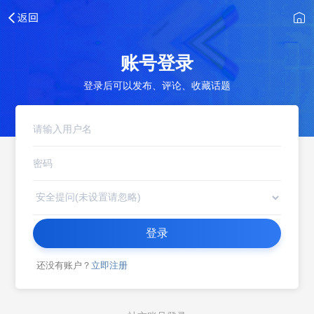
账号登录
登录后可以发布、评论、收藏话题
登录
还没有账户？
立即注册