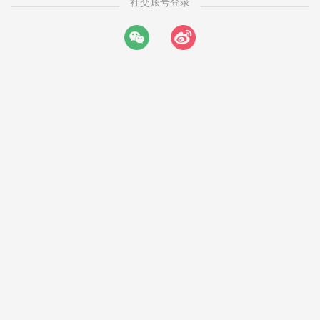
社交账号登录