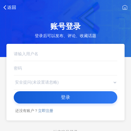
账号登录
登录后可以发布、评论、收藏话题
登录
还没有账户？
立即注册