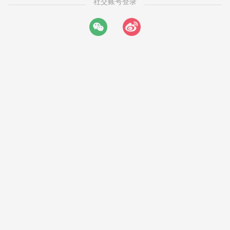
社交账号登录