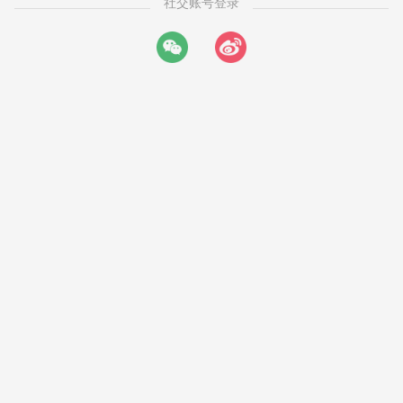
社交账号登录