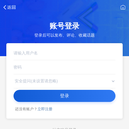
账号登录
登录后可以发布、评论、收藏话题
登录
还没有账户？
立即注册