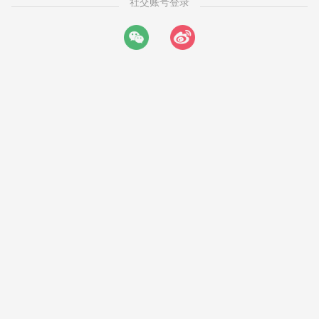
社交账号登录