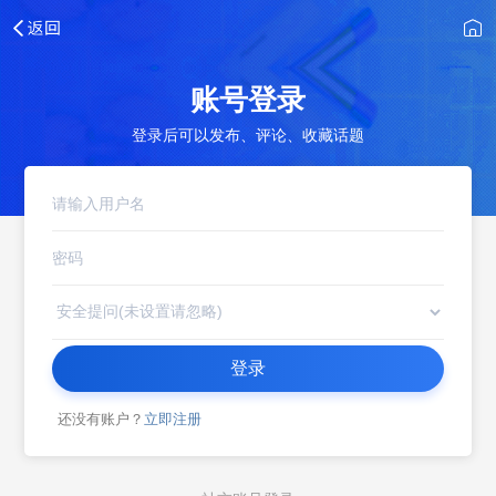
账号登录
登录后可以发布、评论、收藏话题
登录
还没有账户？
立即注册