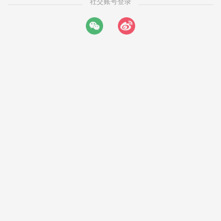
社交账号登录