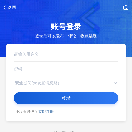
账号登录
登录后可以发布、评论、收藏话题
登录
还没有账户？
立即注册