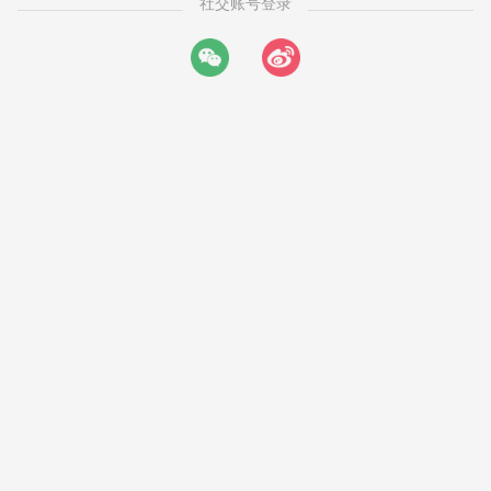
社交账号登录