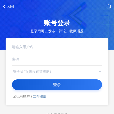
账号登录
登录后可以发布、评论、收藏话题
登录
还没有账户？
立即注册