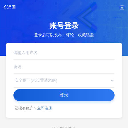
账号登录
登录后可以发布、评论、收藏话题
登录
还没有账户？
立即注册