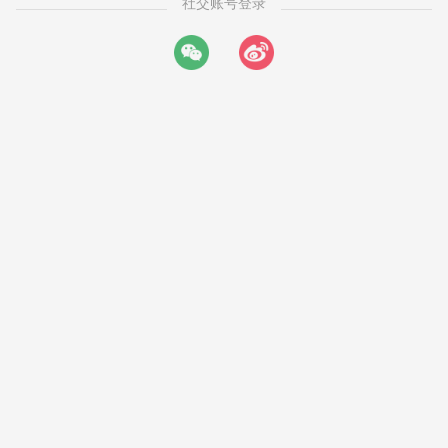
社交账号登录