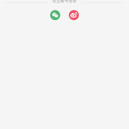
社交账号登录