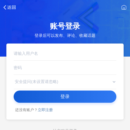
账号登录
登录后可以发布、评论、收藏话题
登录
还没有账户？
立即注册