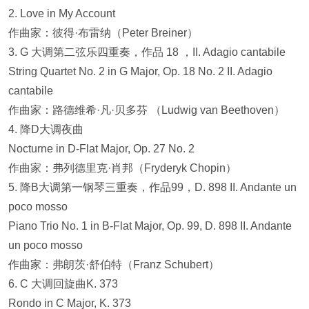
2. Love in My Account
作曲家：彼得·布雷纳（Peter Breiner）
3. G 大调第二弦乐四重奏，作品 18 ，II. Adagio cantabile
String Quartet No. 2 in G Major, Op. 18 No. 2 II. Adagio
cantabile
作曲家：路德维希·凡·贝多芬 （Ludwig van Beethoven）
4. 降D大调夜曲
Nocturne in D-Flat Major, Op. 27 No. 2
作曲家：弗列德里克·肖邦（Fryderyk Chopin）
5. 降B大调第一钢琴三重奏，作品99，D. 898 II. Andante un
poco mosso
Piano Trio No. 1 in B-Flat Major, Op. 99, D. 898 II. Andante
un poco mosso
作曲家：弗朗茨·舒伯特（Franz Schubert）
6. C 大调回旋曲K. 373
Rondo in C Major, K. 373