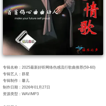
专辑名称：2025最新好听网络伤感流行歌曲推荐(59-60)
专辑艺人：群星
专辑制作：馨儿
制作日期：2026年01月27日
资源类型：WAV/MP3