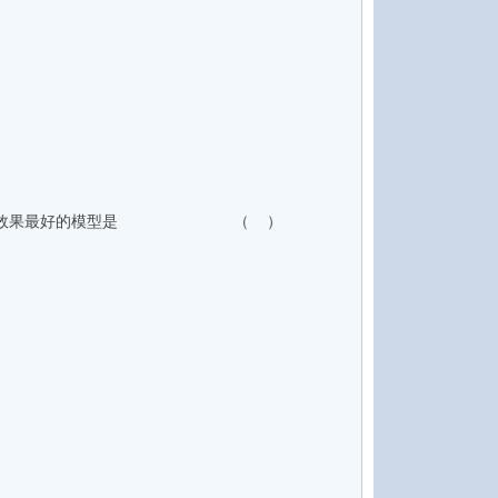
下，其中拟合效果最好的模型是 （ ）