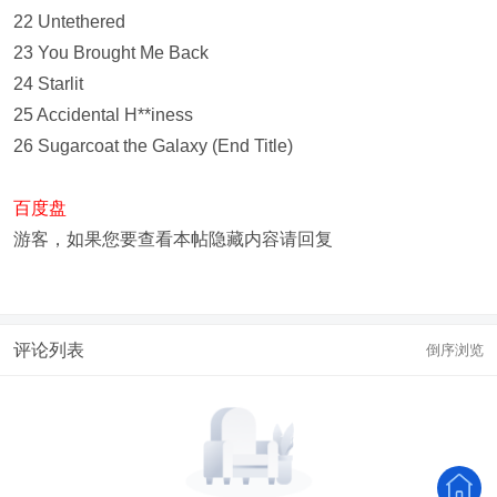
22 Untethered
23 You Brought Me Back
24 Starlit
25 Accidental H**iness
26 Sugarcoat the Galaxy (End Title)
百度盘
游客，如果您要查看本帖隐藏内容请
回复
评论列表
倒序浏览