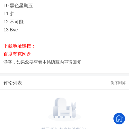
10 黑色星期五
11 梦
12 不可能
13 Bye
下载地址链接：
百度夸克网盘
游客，如果您要查看本帖隐藏内容请
回复
评论列表
倒序浏览