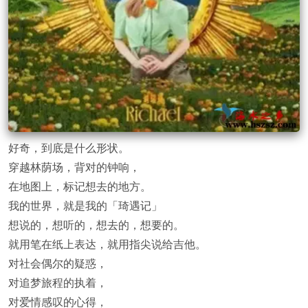
好奇，到底是什么形状。
穿越林荫场，背对的钟响，
在地图上，标记想去的地方。
我的世界，就是我的「琦遇记」
想说的，想听的，想去的，想要的。
就用笔在纸上表达，就用指尖说给吉他。
对社会偶尔的疑惑，
对追梦旅程的执着，
对爱情感叹的心得，