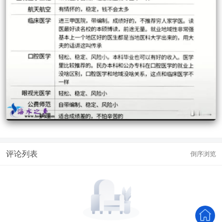
评论列表
倒序浏览