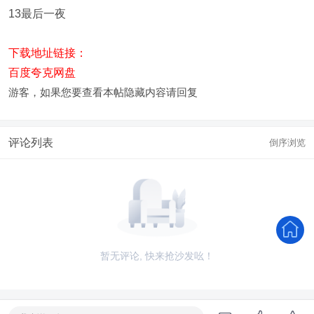
13最后一夜
下载地址链接：
百度夸克网盘
游客，如果您要查看本帖隐藏内容请
回复
评论列表
倒序浏览
暂无评论, 快来抢沙发吆！