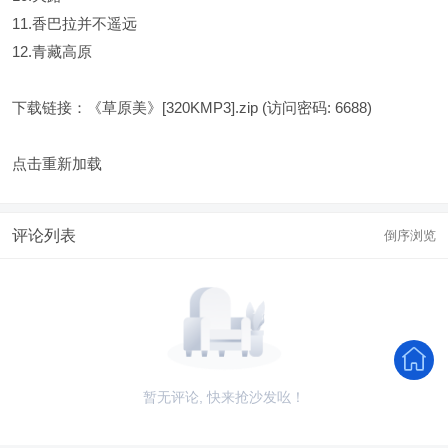
11.香巴拉并不遥远
12.青藏高原
下载链接：
《草原美》[320KMP3].zip
(访问密码: 6688)
点击重新加载
评论列表
倒序浏览
暂无评论, 快来抢沙发吆！