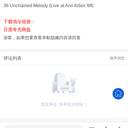
36 Unchained Melody (Live at Ann Arbor, MI)
下载地址链接：
百度夸克网盘
游客，如果您要查看本帖隐藏内容请
回复
评论列表
倒序浏览
暂无评论, 快来抢沙发吆！