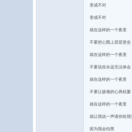
变成不对
变成不对
就在这样的一个夜里
论
不要把心围上层层堡垒
就在这样的一个夜里
不要说你永远无法体会
就在这样的一个夜里
不要让疲倦的心再枯萎
坛
就在这样的一个夜里
就让我说一声请你给我
因为我会怕黑