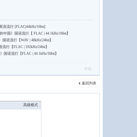
流行 [FLAC|44kHz/16bit]
国语流行【 FLAC | 44.1kHz/16bit】
行【WAV | 48kHz/24bit】
LAC | 192kHz/24bit】
国语流行【FLAC | 44.1kHz/16bit】
举报
返回列表
高级模式