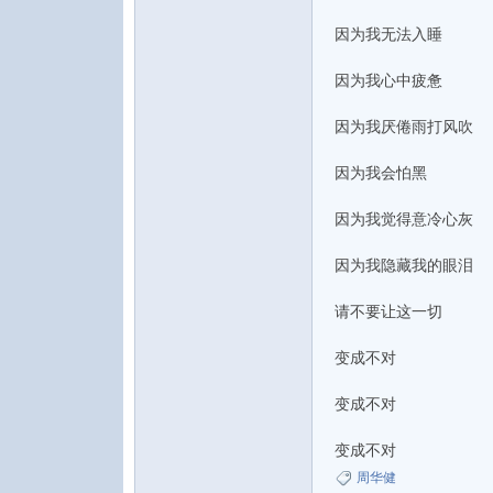
因为我无法入睡
因为我心中疲惫
因为我厌倦雨打风吹
因为我会怕黑
因为我觉得意冷心灰
因为我隐藏我的眼泪
请不要让这一切
变成不对
变成不对
变成不对
周华健