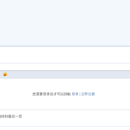
您需要登录后才可以回帖
登录
|
立即注册
跳转到最后一页