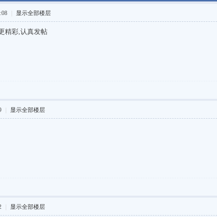
:08
|
显示全部楼层
更精彩,认真发帖
9
|
显示全部楼层
2
|
显示全部楼层