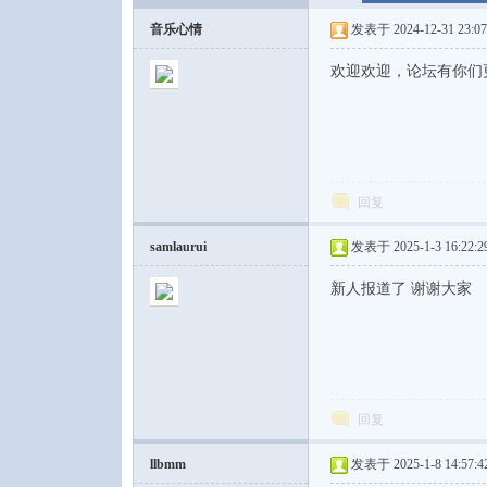
音乐心情
发表于 2024-12-31 23:07
欢迎欢迎，论坛有你们
音
回复
samlaurui
发表于 2025-1-3 16:22:2
新人报道了 谢谢大家
乐
回复
llbmm
发表于 2025-1-8 14:57:4