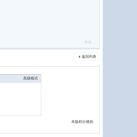
举报
返回列表
高级模式
本版积分规则