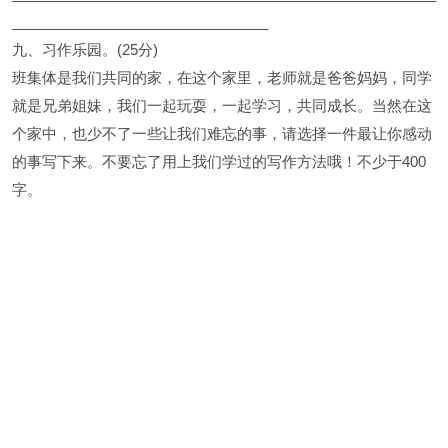
________________________________
九、习作乐园。(25分)
班集体是我们共同的家，在这个家里，老师就是爸爸妈妈，同学
就是兄弟姐妹，我们一起玩耍，一起学习，共同成长。当然在这
个家中，也少不了一些让我们难忘的事，请选择一件最让你感动
的事写下来。不要忘了用上我们学过的写作方法哦！不少于400
字。