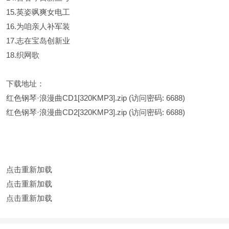
15.英姿飒爽女电工
16.为咱亲人补军装
17.志在宝岛创新业
18.织网歌
下载地址：
红色钢琴·浪漫曲CD1[320KMP3].zip
(访问密码: 6688)
红色钢琴·浪漫曲CD2[320KMP3].zip
(访问密码: 6688)
点击重新加载
点击重新加载
点击重新加载