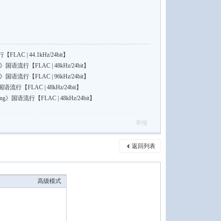
C | 44.1kHz/24bit】
流行【FLAC | 48kHz/24bit】
流行【FLAC | 96kHz/24bit】
【FLAC | 48kHz/24bit】
》国语流行【FLAC | 48kHz/24bit】
举报
返回列表
高级模式