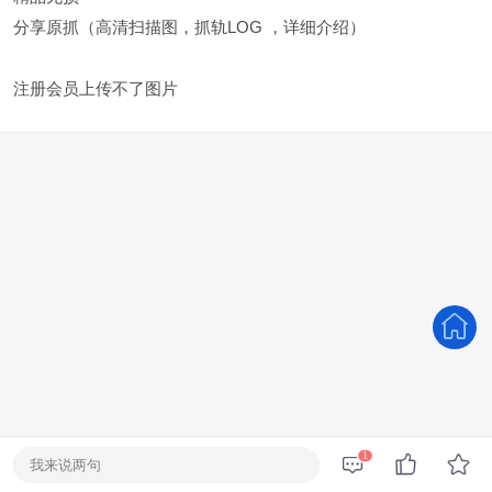
分享原抓（高清扫描图，抓轨LOG ，详细介绍）
注册会员上传不了图片
1
我来说两句