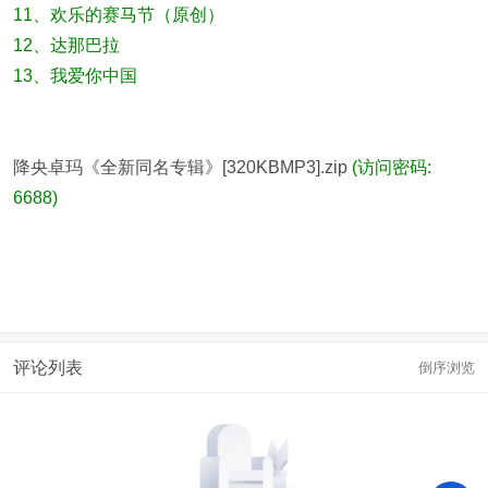
11、欢乐的赛马节（原创）
12、达那巴拉
13、我爱你中国
降央卓玛《全新同名专辑》[320KBMP3].zip
(访问密码:
6688)
评论列表
倒序浏览