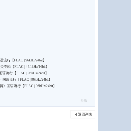
行【FLAC | 96kHz/24bit】
另类专辑【FLAC | 44.1kHz/16bit】
【FLAC | 96kHz/24bit】
行【FLAC | 96kHz/24bit】
国语流行【FLAC | 96kHz/24bit】
举报
返回列表