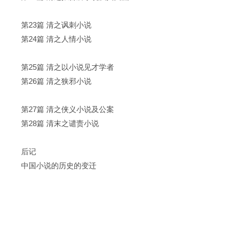
第23篇 清之讽刺小说
第24篇 清之人情小说
第25篇 清之以小说见才学者
第26篇 清之狭邪小说
第27篇 清之侠义小说及公案
第28篇 清末之谴责小说
后记
中国小说的历史的变迁