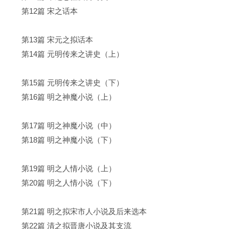
第12篇 宋之话本
第13篇 宋元之拟话本
第14篇 元明传来之讲史（上）
第15篇 元明传来之讲史（下）
第16篇 明之神魔小说（上）
第17篇 明之神魔小说（中）
第18篇 明之神魔小说（下）
第19篇 明之人情小说（上）
第20篇 明之人情小说（下）
第21篇 明之拟宋市人小说及后来选本
第22篇 清之拟晋唐小说及其支流