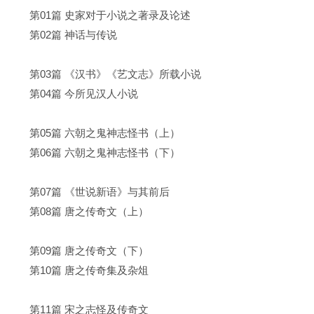
第01篇 史家对于小说之著录及论述
第02篇 神话与传说
第03篇 《汉书》《艺文志》所载小说
第04篇 今所见汉人小说
第05篇 六朝之鬼神志怪书（上）
第06篇 六朝之鬼神志怪书（下）
第07篇 《世说新语》与其前后
第08篇 唐之传奇文（上）
第09篇 唐之传奇文（下）
第10篇 唐之传奇集及杂俎
第11篇 宋之志怪及传奇文