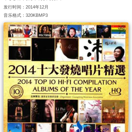
发行时间：2014年12月
音乐格式：320KBMP3