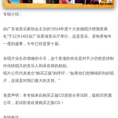
专辑介绍：
由广东省音乐家协会主办的“2014年度十大发烧唱片榜颁奖典
礼”于12月14日在广东星海音乐厅举行，这是音乐、音响界每年
一度的盛事，今年已经是第十届。
在唱片业生存艰难的今天，这个奖项的存在是对不少仍然坚持制
作传统唱片的音乐人和录音师的鼓励。
唱片公司代表发出“购买正版”的呼吁：“如果你们想继续听到好唱
片，这就是对我们最大的支持。”
免责声明：本专辑来自购买正版CD原抓分享试听，版权归所属
公司，若试听喜欢请购买正版CD！
专辑曲目：