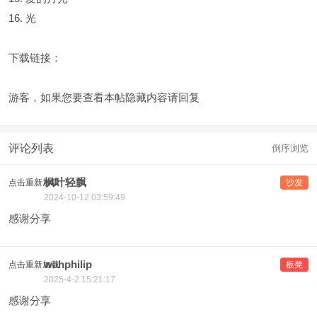
16. 光
下载链接：
游客，如果您要查看本帖隐藏内容请
回复
评论列表
倒序浏览
枫叶轻飘
点击重新加载
沙发
2024-10-12 03:59:49
感谢分享
wahphilip
点击重新加载
板凳
2025-4-2 15:21:17
感谢分享