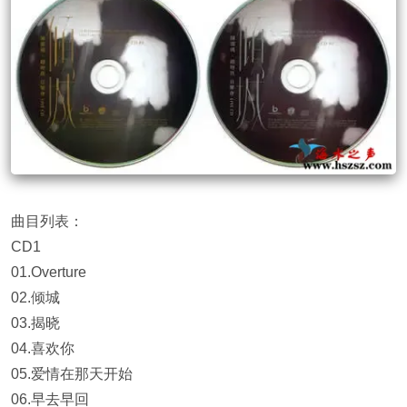
曲目列表：
CD1
01.Overture
02.倾城
03.揭晓
04.喜欢你
05.爱情在那天开始
06.早去早回