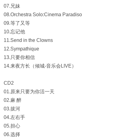
07.兄妹
08.Orchestra Solo:Cinema Paradiso
09.等了又等
10.忘记他
11.Send in the Clowns
12.Sympathique
13.只要你相信
14.来夜方长（倾城-音乐会LIVE）
CD2
01.原来只要为你活一天
02.麻 醉
03.拔河
04.左右手
05.担心
06.选择