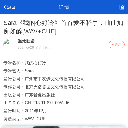
详情
Sara《我的心好冷》首首爱不释手，曲曲如
痴如醉[WAV+CUE]
海水味道
+ 关注
2024-5-28
#华语音乐
专辑名称：我的心好冷
专辑艺人：Sara
发行公司：广州市中友缘文化传播有限公司
制作公司：北京天浩盛世文化传播有限公司
出版公司：广东音像出版社
ＩＳＲＣ：CN-F18-11-674-00/A.J6
发行时间：2011年12月
资源类型：WAV+CUE