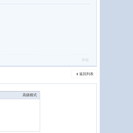
举报
返回列表
高级模式