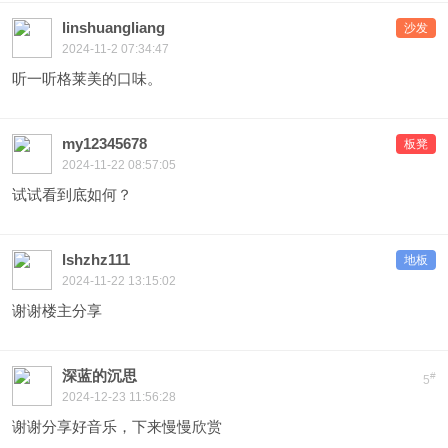
linshuangliang
沙发
2024-11-2 07:34:47
听一听格莱美的口味。
my12345678
板凳
2024-11-22 08:57:05
试试看到底如何？
lshzhz111
地板
2024-11-22 13:15:02
谢谢楼主分享
深蓝的沉思
#
5
2024-12-23 11:56:28
谢谢分享好音乐，下来慢慢欣赏