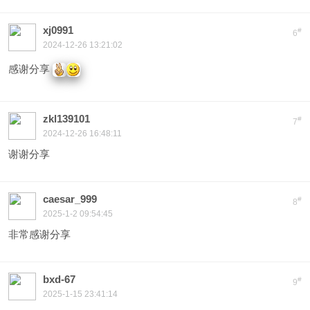
xj0991
#
6
2024-12-26 13:21:02
感谢分享
zkl139101
#
7
2024-12-26 16:48:11
谢谢分享
caesar_999
#
8
2025-1-2 09:54:45
非常感谢分享
bxd-67
#
9
2025-1-15 23:41:14