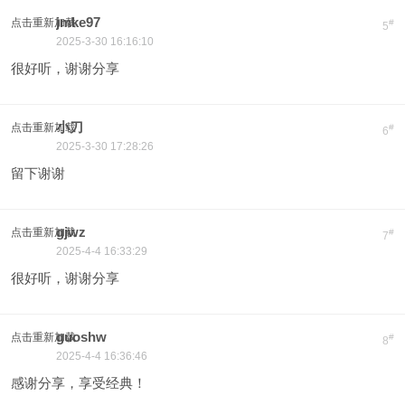
jmke97
点击重新加载
#
5
2025-3-30 16:16:10
很好听，谢谢分享
小刀
点击重新加载
#
6
2025-3-30 17:28:26
留下谢谢
gjwz
点击重新加载
#
7
2025-4-4 16:33:29
很好听，谢谢分享
guoshw
点击重新加载
#
8
2025-4-4 16:36:46
感谢分享，享受经典！