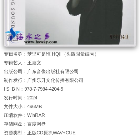
专辑名称：梦里可是谁 HQII（头版限量编号）
专辑艺人：王嘉文
出版公司：广东音像出版社有限公司
制作发行：广州乐升文化传播有限公司
I S B N：978-7-7984-4204-5
发行时间：2024
文件大小：496MB
压缩软件：WinRAR
存储网盘：百度网盘
资源类型：正版CD原抓WAV+CUE