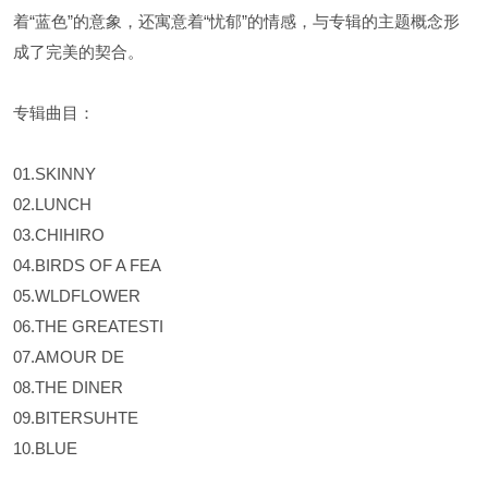
着“蓝色”的意象，还寓意着“忧郁”的情感，与专辑的主题概念形
成了完美的契合。
专辑曲目：
01.SKINNY
02.LUNCH
03.CHIHIRO
04.BIRDS OF A FEA
05.WLDFLOWER
06.THE GREATESTI
07.AMOUR DE
08.THE DINER
09.BITERSUHTE
10.BLUE