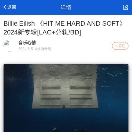
详情
Billie Eilish 《HIT ME HARD AND SOFT》
2024新专辑[LAC+分轨/BD]
音乐心情
+ 关注
2024-6-5
#外语音乐