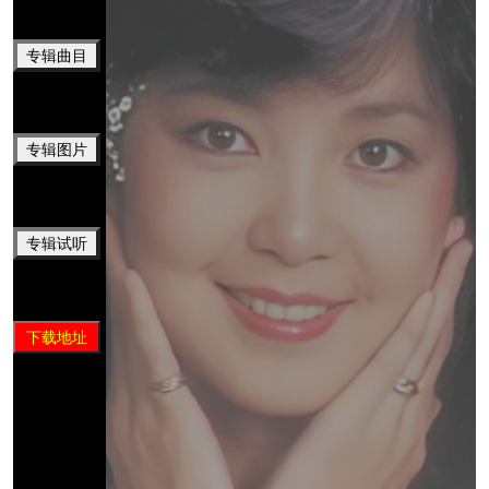
专辑曲目
专辑图片
专辑试听
下载地址