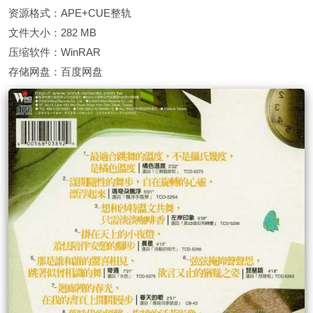
资源格式：APE+CUE整轨
文件大小：282 MB
压缩软件：WinRAR
存储网盘：百度网盘