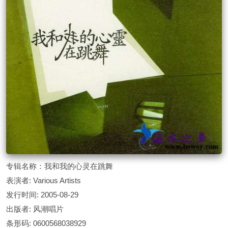
专辑名称：我和我的心灵在跳舞
表演者: Various Artists
发行时间: 2005-08-29
出版者: 风潮唱片
条形码: 0600568038929