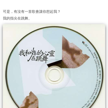
可是，有沒有一首歌會讓你想起我？
我的指尖在跳舞。