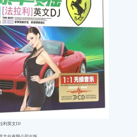
拉利英文DJ
音文化有限公司出版