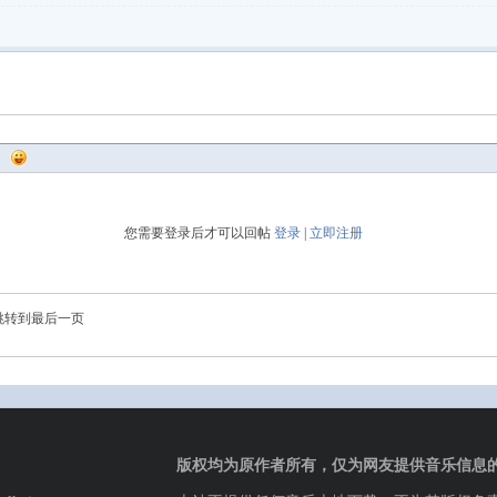
您需要登录后才可以回帖
登录
|
立即注册
跳转到最后一页
版权均为原作者所有，仅为网友提供音乐信息