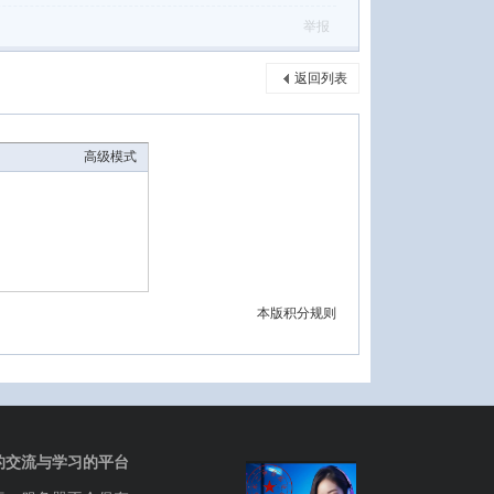
举报
返回列表
高级模式
本版积分规则
的交流与学习的平台