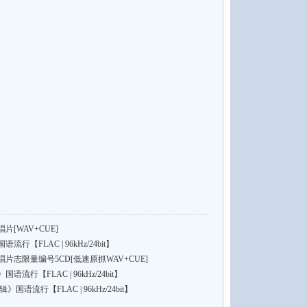
[WAV+CUE]
【FLAC | 96kHz/24bit】
志限量编号5CD[低速原抓WAV+CUE]
行【FLAC | 96kHz/24bit】
国语流行【FLAC | 96kHz/24bit】