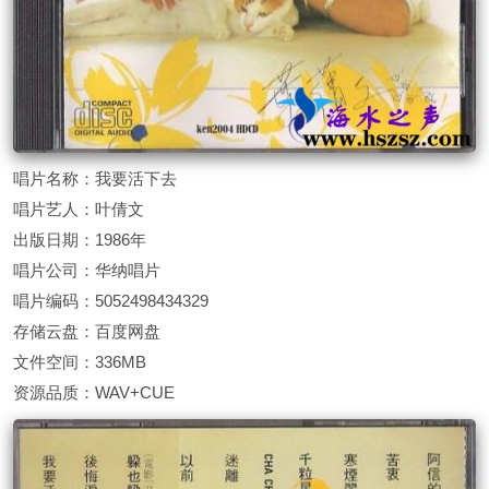
唱片名称：我要活下去
唱片艺人：叶倩文
出版日期：1986年
唱片公司：华纳唱片
唱片编码：5052498434329
存储云盘：百度网盘
文件空间：336MB
资源品质：WAV+CUE