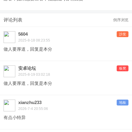
评论列表
倒序浏览
5604
沙发
2025-8-18 08:23:55
做人要厚道，回复是本分
安卓论坛
板凳
2025-8-19 03:02:18
做人要厚道，回复是本分
xianzhu233
地板
2026-7-4 20:55:06
有点小特异